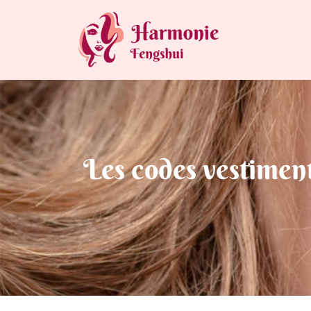
Les codes vestimen