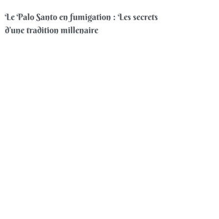
Le Palo Santo en fumigation : Les secrets
d’une tradition millenaire