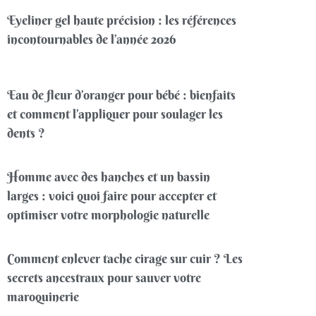
Eyeliner gel haute précision : les références
incontournables de l’année 2026
Eau de fleur d’oranger pour bébé : bienfaits
et comment l’appliquer pour soulager les
dents ?
Homme avec des hanches et un bassin
larges : voici quoi faire pour accepter et
optimiser votre morphologie naturelle
Comment enlever tache cirage sur cuir ? Les
secrets ancestraux pour sauver votre
maroquinerie