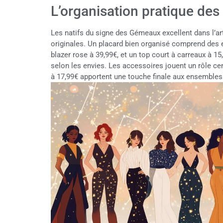
L’organisation pratique des
Les natifs du signe des Gémeaux excellent dans l’ar
originales. Un placard bien organisé comprend des 
blazer rose à 39,99€, et un top court à carreaux à 1
selon les envies. Les accessoires jouent un rôle cent
à 17,99€ apportent une touche finale aux ensembles